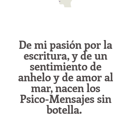
De mi pasión por la
escritura, y de un
sentimiento de
anhelo y de amor al
mar, nacen los
Psico-Mensajes sin
botella.