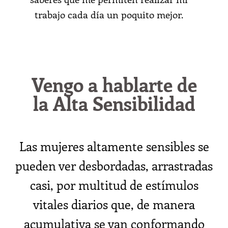
trabajo cada día un poquito mejor.
Vengo a hablarte de
la Alta Sensibilidad
Las mujeres altamente sensibles se
pueden ver desbordadas, arrastradas
casi, por multitud de estímulos
vitales diarios que, de manera
acumulativa se van conformando