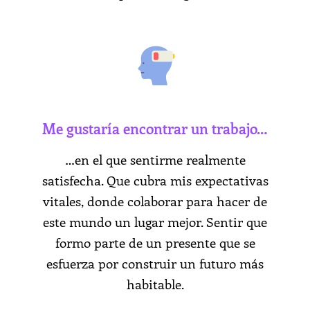
Me gustaría encontrar un trabajo…
…en el que sentirme realmente
satisfecha. Que cubra mis expectativas
vitales, donde colaborar para hacer de
este mundo un lugar mejor. Sentir que
formo parte de un presente que se
esfuerza por construir un futuro más
habitable.