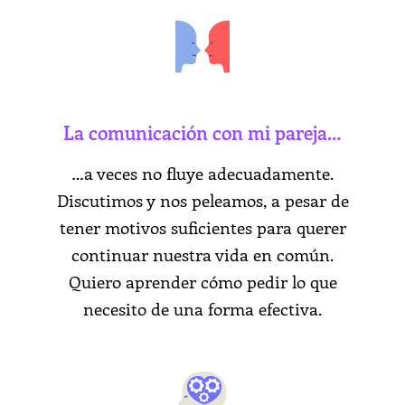
La comunicación con mi pareja…
…a veces no fluye adecuadamente.
Discutimos y nos peleamos, a pesar de
tener motivos suficientes para querer
continuar nuestra vida en común.
Quiero aprender cómo pedir lo que
necesito de una forma efectiva.