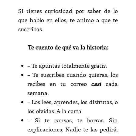
Si tienes curiosidad por saber de lo
que hablo en ellos, te animo a que te
suscribas.
Te cuento de qué va la historia:
– Te apuntas totalmente
gratis
.
– Te suscribes cuando quieras, los
recibes en tu correo
casi
cada
semana.
– Los lees, aprendes, los disfrutas, o
los olvidas. A la carta.
– Si te cansas, te borras. Sin
explicaciones. Nadie te las pedirá.