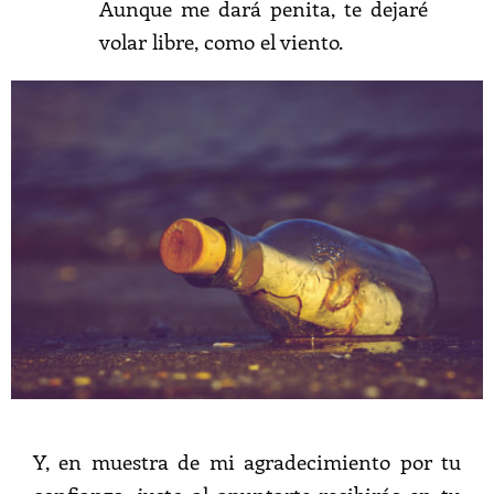
Aunque me dará penita, te dejaré
volar libre, como el viento.
Y, en muestra de mi agradecimiento por tu