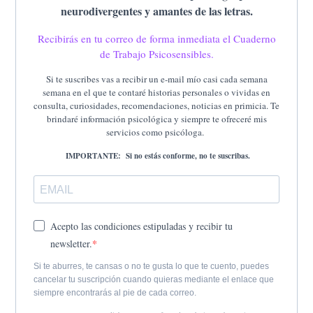
neurodivergentes y amantes de las letras.
Recibirás en tu correo de forma inmediata el Cuaderno
de Trabajo Psicosensibles.
Si te suscribes vas a recibir un e-mail mío casi cada semana
semana en el que te contaré historias personales o vividas en
consulta, curiosidades, recomendaciones, noticias en primicia. Te
brindaré información psicológica y siempre te ofreceré mis
servicios como psicóloga.
IMPORTANTE: Si no estás conforme, no te suscribas.
Acepto las condiciones estipuladas y recibir tu
newsletter.
Si te aburres, te cansas o no te gusta lo que te cuento, puedes
cancelar tu suscripción cuando quieras mediante el enlace que
siempre encontrarás al pie de cada correo.