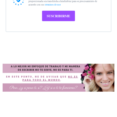
proporcionada sea transferida a Sendinblue para su procesamiento de
acuerdo con sus
términos de uso
SUSCRIBIRME