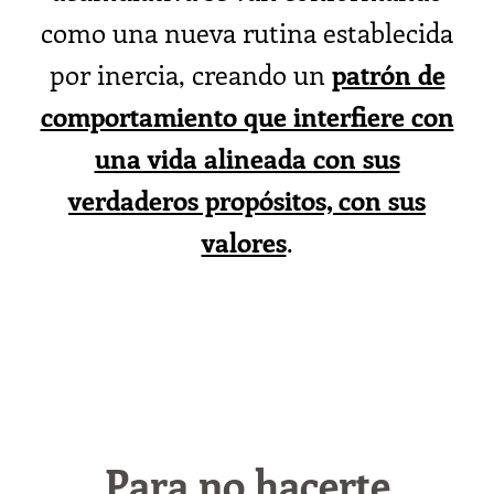
como una nueva rutina establecida
por inercia, creando un
patrón de
comportamiento que interfiere con
una vida alineada con sus
verdaderos propósitos, con sus
valores
.
Para no hacerte