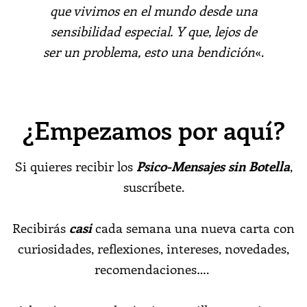
que vivimos en el mundo desde una
sensibilidad especial.
Y que, lejos de
ser un problema, esto una bendición
«.
¿Empezamos por aquí?
Si quieres recibir los
Psico-Mensajes sin Botella
,
suscríbete.
Recibirás
casi
cada semana una nueva carta con
curiosidades, reflexiones, intereses, novedades,
recomendaciones….