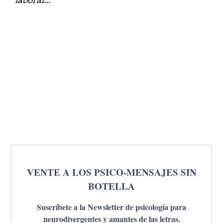
VENTE A LOS PSICO-MENSAJES SIN
BOTELLA
Suscríbete a la Newsletter de psicología para
neurodivergentes y amantes de las letras.