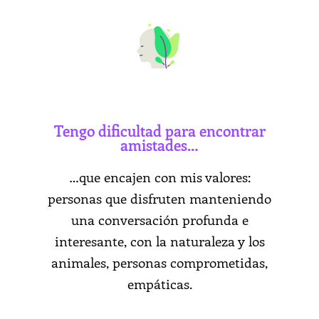
Tengo dificultad para encontrar
amistades…
…que encajen con mis valores:
personas que disfruten manteniendo
una conversación profunda e
interesante, con la naturaleza y los
animales, personas comprometidas,
empáticas.