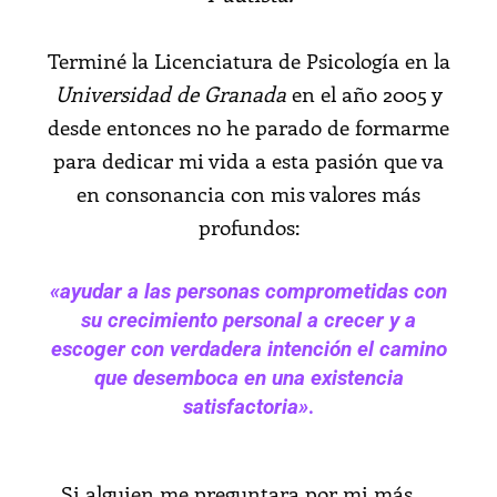
Terminé la Licenciatura de Psicología en la
Universidad de Granada
en el año 2005 y
desde entonces no he parado de formarme
para dedicar mi vida a esta pasión que va
en consonancia con mis valores más
profundos:
«ayudar a las personas comprometidas con
su crecimiento personal a crecer y a
escoger con verdadera intención el camino
que desemboca en una existencia
satisfactoria»
.
Si alguien me preguntara por mi más