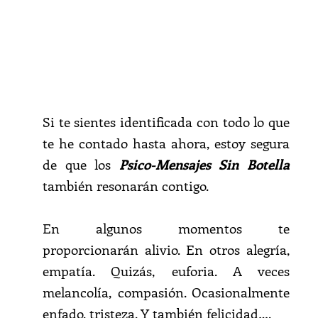
Si te sientes identificada con todo lo que
te he contado hasta ahora, estoy segura
de que los
P
sico-Mensajes Sin Botella
también resonarán contigo.
En algunos momentos te
proporcionarán alivio. En otros alegría,
empatía. Quizás, euforia. A veces
melancolía, compasión. Ocasionalmente
enfado, tristeza. Y también felicidad….