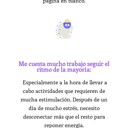
página en blanco.
Me cuesta mucho trabajo seguir el
ritmo de la mayoría:
Especialmente a la hora de llevar a
cabo actividades que requieren de
mucha estimulación. Después de un
día de mucho estrés, necesito
desconectar más que el resto para
reponer energía.