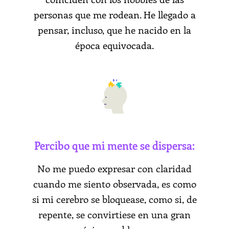
personas que me rodean. He llegado a
pensar, incluso, que he nacido en la
época equivocada.
Percibo que mi mente se dispersa:
No me puedo expresar con claridad
cuando me siento observada, es como
si mi cerebro se bloquease, como si, de
repente, se convirtiese en una gran