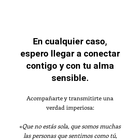
En cualquier caso,
espero llegar a conectar
contigo y con tu alma
sensible.
Acompañarte y transmitirte una
verdad imperiosa:
«
Que no estás sola, que somos muchas
las personas que sentimos como tú,