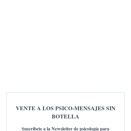
VENTE A LOS PSICO-MENSAJES SIN
BOTELLA
Suscríbete a la Newsletter de psicología para