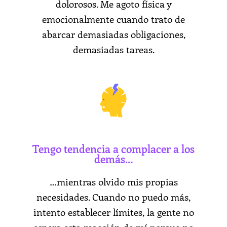
dolorosos. Me agoto física y
emocionalmente cuando trato de
abarcar demasiadas obligaciones,
demasiadas tareas.
Tengo tendencia a complacer a los
demás…
…mientras olvido mis propias
necesidades. Cuando no puedo más,
intento establecer límites, la gente no