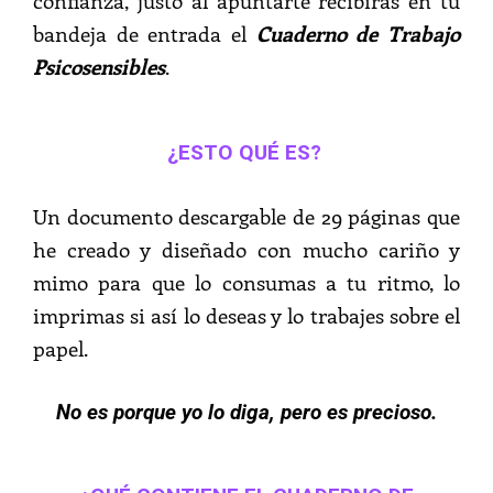
confianza, justo al apuntarte recibirás en tu
bandeja de entrada el
Cuaderno de Trabajo
Psicosensibles
.
¿ESTO QUÉ ES?
Un documento descargable de 29 páginas que
he creado y diseñado con mucho cariño y
mimo para que lo consumas a tu ritmo, lo
imprimas si así lo deseas y lo trabajes sobre el
papel.
No es porque yo lo diga, pero es precioso.