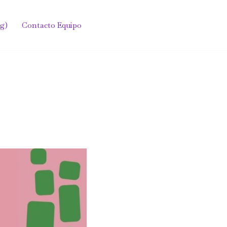
g)
Contacto Equipo