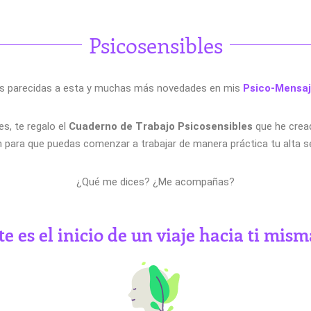
Psicosensibles
s parecidas a esta y muchas más novedades en mis
Psico-Mensaj
s, te regalo el
Cuaderno de Trabajo Psicosensibles
que he crea
 para que puedas comenzar a trabajar de manera práctica tu alta se
¿Qué me dices? ¿Me acompañas?
te es el inicio de un viaje hacia ti misma