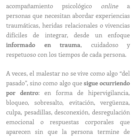
acompañamiento psicológico
online
a
personas que necesitan abordar experiencias
traumáticas, heridas relacionales o vivencias
difíciles de integrar, desde un enfoque
informado en trauma
, cuidadoso y
respetuoso con los tiempos de cada persona.
A veces, el malestar no se vive como algo “del
pasado”, sino como algo que
sigue ocurriendo
por dentro
: en forma de hipervigilancia,
bloqueo, sobresalto, evitación, vergüenza,
culpa, pesadillas, desconexión, desregulación
emocional o respuestas corporales que
aparecen sin que la persona termine de