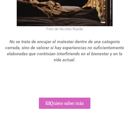
Foto de Nicolás Rueda
No se trata de encajar el malestar dentro de una categoría
cerrada, sino de valorar si hay experiencias no suficientemente
elaboradas que continúan interfiriendo en el bienestar y en la
vida actual.
Quiero saber más