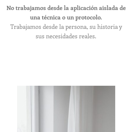
No trabajamos desde la aplicación aislada de
una técnica o un protocolo.
Trabajamos desde la persona, su historia y
sus necesidades reales.