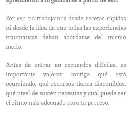
Por eso no trabajamos desde recetas rápidas
ni desde la idea de que todas las experiencias
traumáticas deban abordarse del mismo
modo.
Antes de entrar en recuerdos difíciles, es
importante valorar contigo qué está
ocurriendo, qué recursos tienes disponibles,
qué nivel de sostén necesitas y cuál puede ser
el ritmo más adecuado para tu proceso.