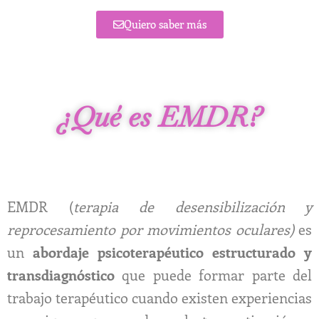
Quiero saber más
¿Qué es EMDR?
EMDR (
terapia de desensibilización y
reprocesamiento por movimientos oculares)
es
un
abordaje psicoterapéutico estructurado y
transdiagnóstico
que puede formar parte del
trabajo terapéutico cuando existen experiencias