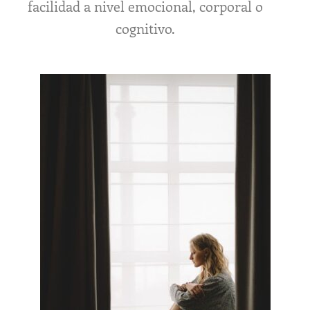
facilidad a nivel emocional, corporal o
cognitivo.