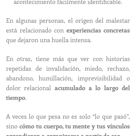
acontecimiento fácilmente identificable.
En algunas personas, el origen del malestar
está relacionado con
experiencias concretas
que dejaron una huella intensa.
En otras, tiene más que ver con historias
repetidas de invalidación, miedo, rechazo,
abandono, humillación, imprevisibilidad o
dolor relacional
acumulado a lo largo del
tiempo
.
A veces lo que pesa no es solo “lo que pasó”,
sino
cómo tu cuerpo, tu mente y tus vínculos
aprendieron a organizarse a partir de eso
.