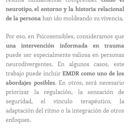
neurotipo, el entorno y la historia relacional
de la persona
han ido moldeando su vivencia.
Por eso, en Psicosensibles, consideramos que
una intervención informada en trauma
puede ser especialmente valiosa en personas
neurodivergentes. En algunos casos, este
trabajo puede incluir
EMDR como uno de los
abordajes posibles
. En otros, será necesario
priorizar la regulación, la sensación de
seguridad, el vínculo terapéutico, la
adaptación del ritmo o la integración de otros
enfoques.