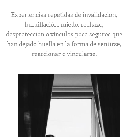
Experiencias repetidas de invalidación,
humillación, miedo, rechazo,
desprotección o vínculos poco seguros que
han dejado huella en la forma de sentirse,
reaccionar o vincularse.