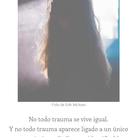
Foto de Erik Mclean
No todo trauma se vive igual.
Y no todo trauma aparece ligado a un único