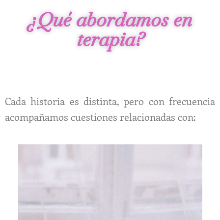
¿Qué abordamos en
terapia?
Cada historia es distinta, pero con frecuencia
acompañamos cuestiones relacionadas con: