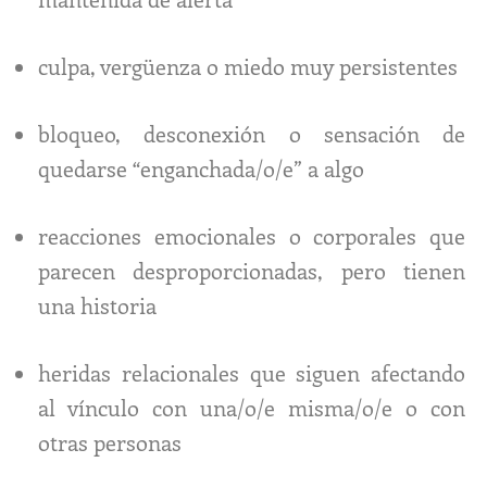
culpa, vergüenza o miedo muy persistentes
bloqueo, desconexión o sensación de
quedarse “enganchada/o/e” a algo
reacciones emocionales o corporales que
parecen desproporcionadas, pero tienen
una historia
heridas relacionales que siguen afectando
al vínculo con una/o/e misma/o/e o con
otras personas