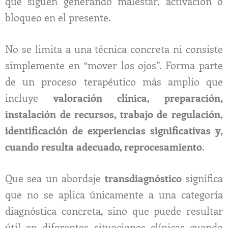
que siguen generando malestar, activación o
bloqueo en el presente.
No se limita a una técnica concreta ni consiste
simplemente en “mover los ojos”. Forma parte
de un proceso terapéutico más amplio que
incluye
valoración clínica, preparación,
instalación de recursos, trabajo de regulación,
identificación de experiencias significativas y,
cuando resulta adecuado, reprocesamiento
.
Que sea un abordaje
transdiagnóstico
significa
que no se aplica únicamente a una categoría
diagnóstica concreta, sino que puede resultar
útil en diferentes situaciones clínicas cuando