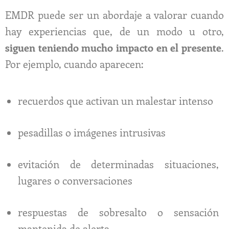
EMDR puede ser un abordaje a valorar cuando
hay experiencias que, de un modo u otro,
siguen teniendo mucho impacto en el presente
.
Por ejemplo, cuando aparecen:
recuerdos que activan un malestar intenso
pesadillas o imágenes intrusivas
evitación de determinadas situaciones,
lugares o conversaciones
respuestas de sobresalto o sensación
mantenida de alerta