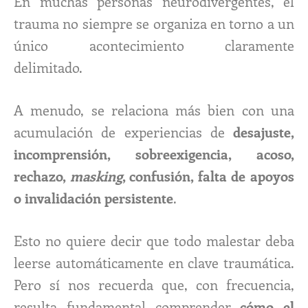
En muchas personas neurodivergentes, el
trauma no siempre se organiza en torno a un
único acontecimiento claramente
delimitado.
A menudo, se relaciona más bien con una
acumulación de experiencias de
desajuste,
incomprensión, sobreexigencia, acoso,
rechazo,
masking
, confusión, falta de apoyos
o invalidación persistente
.
Esto no quiere decir que todo malestar deba
leerse automáticamente en clave traumática.
Pero sí nos recuerda que, con frecuencia,
resulta fundamental comprender
cómo el