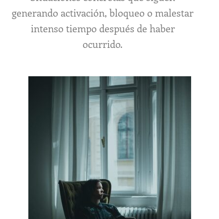
generando activación, bloqueo o malestar
intenso tiempo después de haber
ocurrido.