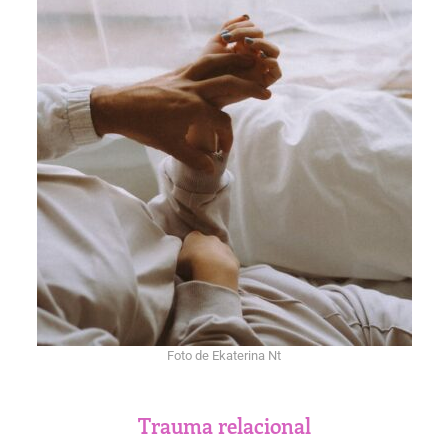
Foto de Ekaterina Nt
Trauma relacional