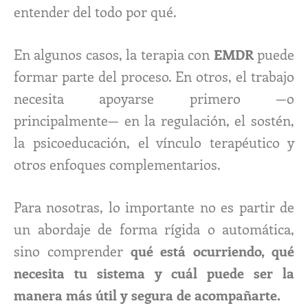
entender del todo por qué.
En algunos casos, la terapia con
EMDR
puede
formar parte del proceso. En otros, el trabajo
necesita apoyarse primero —o
principalmente— en la regulación, el sostén,
la psicoeducación, el vínculo terapéutico y
otros enfoques complementarios.
Para nosotras, lo importante no es partir de
un abordaje de forma rígida o automática,
sino comprender
qué está ocurriendo, qué
necesita tu sistema y cuál puede ser la
manera más útil y segura de acompañarte.