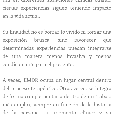
ciertas experiencias siguen teniendo impacto
en la vida actual.
Su finalidad no es borrar lo vivido ni forzar una
exposición brusca, sino favorecer que
determinadas experiencias puedan integrarse
de una manera menos invasiva y menos
condicionante para el presente.
A veces, EMDR ocupa un lugar central dentro
del proceso terapéutico. Otras veces, se integra
de forma complementaria dentro de un trabajo
más amplio, siempre en función de la historia
de la persona, su momento clínico y su