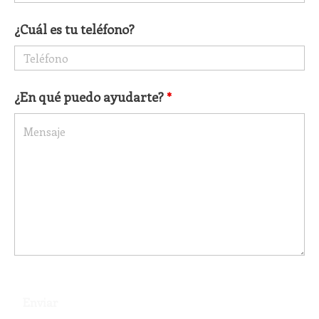
¿Cuál es tu teléfono?
¿En qué puedo ayudarte?
*