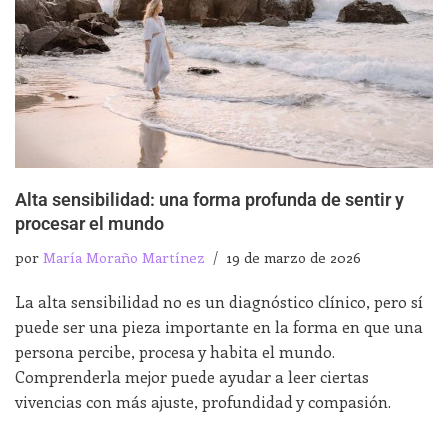
Alta sensibilidad: una forma profunda de sentir y
procesar el mundo
por
María Moraño Martínez
19 de marzo de 2026
La alta sensibilidad no es un diagnóstico clínico, pero sí
puede ser una pieza importante en la forma en que una
persona percibe, procesa y habita el mundo.
Comprenderla mejor puede ayudar a leer ciertas
vivencias con más ajuste, profundidad y compasión.