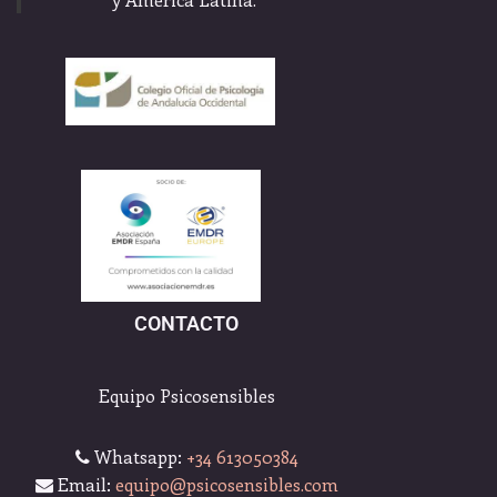
CONTACTO
Equipo Psicosensibles
Whatsapp:
+34 613050384
Email:
equipo@psicosensibles.com