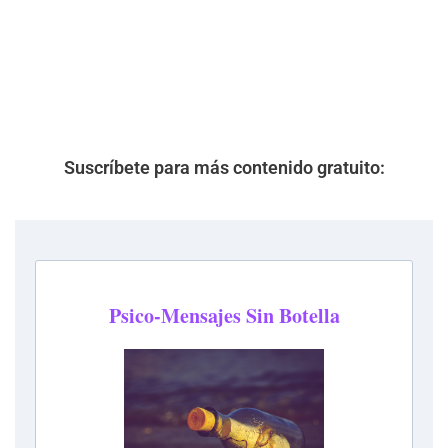
Suscríbete para más contenido gratuito: