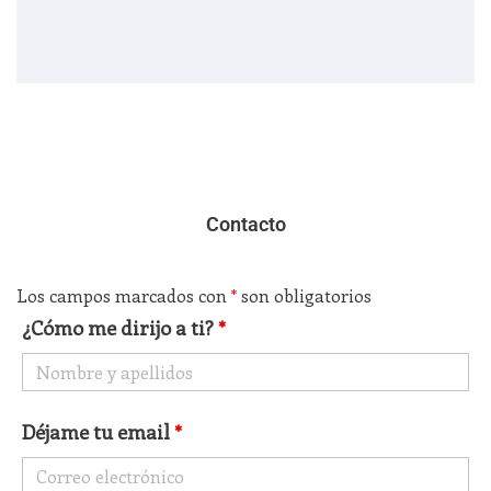
Contacto
Los campos marcados con
*
son obligatorios
¿Cómo me dirijo a ti?
*
Déjame tu email
*