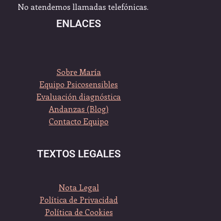
No atendemos llamadas telefónicas.
ENLACES
Sobre María
Equipo Psicosensibles
Evaluación diagnóstica
Andanzas (Blog)
Contacto Equipo
TEXTOS LEGALES
Nota Legal
Política de Privacidad
Política de Cookies