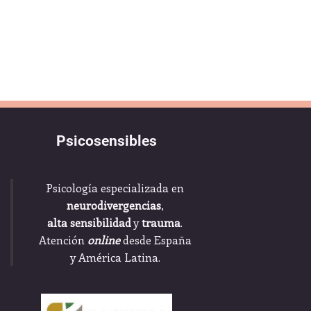
Psicosensibles
Psicología especializada en
neurodivergencias
,
alta sensibilidad
y
trauma
.
Atención
online
desde España
y América Latina.