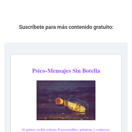
Suscríbete para más contenido gratuito: