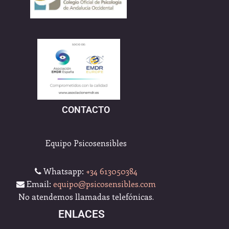
CONTACTO
Equipo Psicosensibles
Whatsapp:
+34 613050384
Email:
equipo@psicosensibles.com
No atendemos llamadas telefónicas.
ENLACES