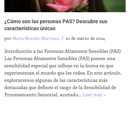
¿Cómo son las personas PAS? Descubre sus
características únicas
por
María Moraño Martínez
10 de marzo de 2024
Introducción a las Personas Altamente Sensibles (PAS)
Las Personas Altamente Sensibles (PAS) poseen una
sensibilidad especial que influye en la forma en que
experimentan el mundo que les rodea. En este artículo,
exploraremos algunas de las características más
destacadas que definen el rasgo de la Sensibilidad de
Procesamiento Sensorial, acuñado…
Leer más »