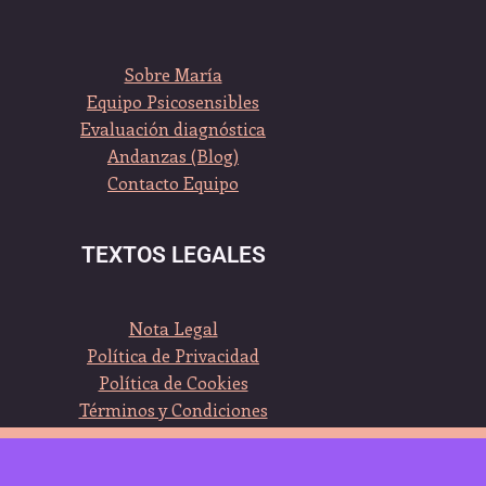
Sobre María
Equipo Psicosensibles
Evaluación diagnóstica
Andanzas (Blog)
Contacto Equipo
TEXTOS LEGALES
Nota Legal
Política de Privacidad
Política de Cookies
Términos y Condiciones