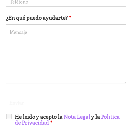
¿En qué puedo ayudarte?
*
He leído y acepto la
Nota Legal
y la
Política
de Privacidad
*