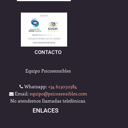
CONTACTO
Equipo Psicosensibles
Whatsapp:
+34 613050384
Email:
equipo@psicosensibles.com
No atendemos llamadas telefónicas.
ENLACES