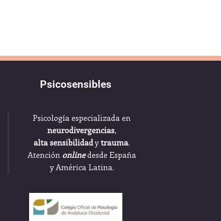
Psicosensibles
Psicología especializada en
neurodivergencias
,
alta sensibilidad
y
trauma
.
Atención
online
desde España
y América Latina.