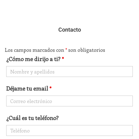
Contacto
Los campos marcados con
*
son obligatorios
¿Cómo me dirijo a ti?
*
Déjame tu email
*
¿Cuál es tu teléfono?