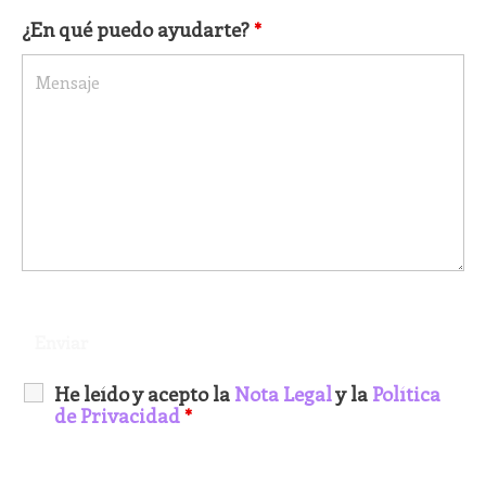
¿En qué puedo ayudarte?
*
He leído y acepto la
Nota Legal
y la
Política
de Privacidad
*