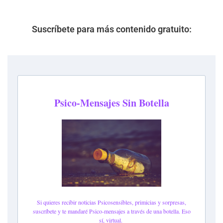
Suscríbete para más contenido gratuito: