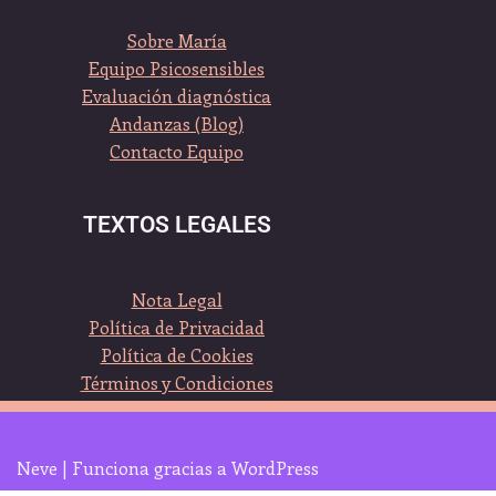
Sobre María
Equipo Psicosensibles
Evaluación diagnóstica
Andanzas (Blog)
Contacto Equipo
TEXTOS LEGALES
Nota Legal
Política de Privacidad
Política de Cookies
Términos y Condiciones
Neve
| Funciona gracias a
WordPress