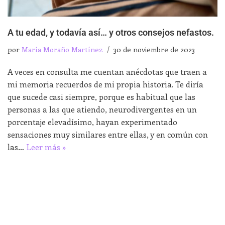
A tu edad, y todavía así… y otros consejos nefastos.
por
María Moraño Martínez
30 de noviembre de 2023
A veces en consulta me cuentan anécdotas que traen a
mi memoria recuerdos de mi propia historia. Te diría
que sucede casi siempre, porque es habitual que las
personas a las que atiendo, neurodivergentes en un
porcentaje elevadísimo, hayan experimentado
sensaciones muy similares entre ellas, y en común con
las…
Leer más »