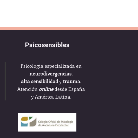
Psicosensibles
Psicología especializada en
neurodivergencias
,
alta sensibilidad
y
trauma
.
Atención
online
desde España
y América Latina.