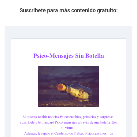
Suscríbete para más contenido gratuito: