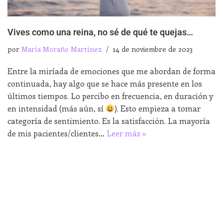
Vives como una reina, no sé de qué te quejas…
por
María Moraño Martínez
14 de noviembre de 2023
Entre la miríada de emociones que me abordan de forma
continuada, hay algo que se hace más presente en los
últimos tiempos. Lo percibo en frecuencia, en duración y
en intensidad (más aún, sí
). Esto empieza a tomar
categoría de sentimiento. Es la satisfacción. La mayoría
de mis pacientes/clientes…
Leer más »