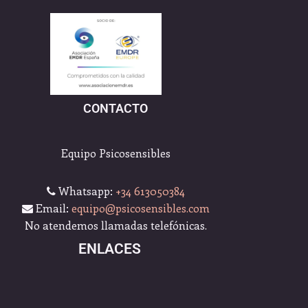
CONTACTO
Equipo Psicosensibles
Whatsapp:
+34 613050384
Email:
equipo@psicosensibles.com
No atendemos llamadas telefónicas.
ENLACES