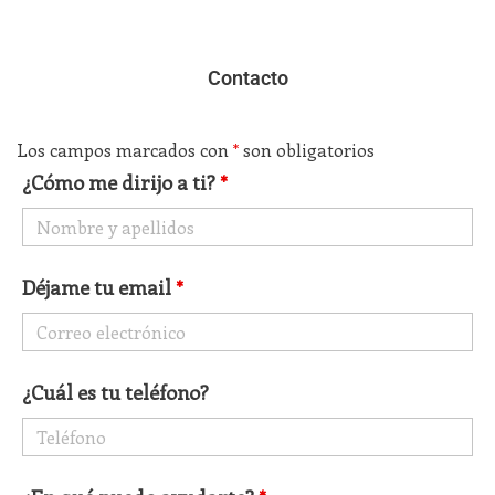
Contacto
Los campos marcados con
*
son obligatorios
¿Cómo me dirijo a ti?
*
Déjame tu email
*
¿Cuál es tu teléfono?