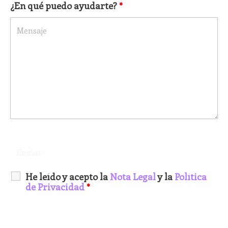
¿En qué puedo ayudarte?
*
He leído y acepto la
Nota Legal
y la
Política
de Privacidad
*