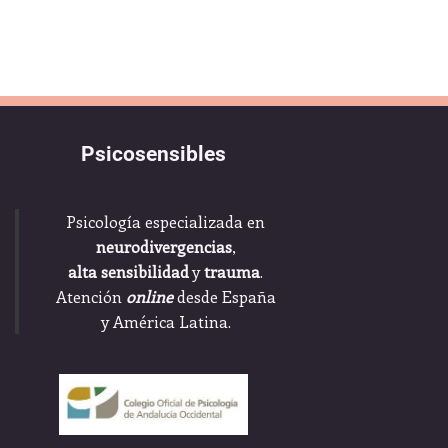
Psicosensibles
Psicología especializada en
neurodivergencias
,
alta sensibilidad
y
trauma
.
Atención
online
desde España
y América Latina.