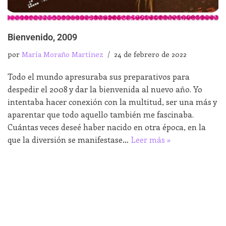
Bienvenido, 2009
por
María Moraño Martínez
24 de febrero de 2022
Todo el mundo apresuraba sus preparativos para
despedir el 2008 y dar la bienvenida al nuevo año. Yo
intentaba hacer conexión con la multitud, ser una más y
aparentar que todo aquello también me fascinaba.
Cuántas veces deseé haber nacido en otra época, en la
que la diversión se manifestase…
Leer más »