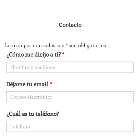
Contacto
Los campos marcados con
*
son obligatorios
¿Cómo me dirijo a ti?
*
Déjame tu email
*
¿Cuál es tu teléfono?