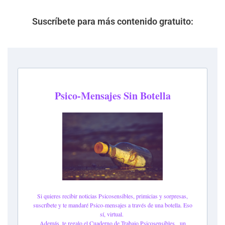
Suscríbete para más contenido gratuito: