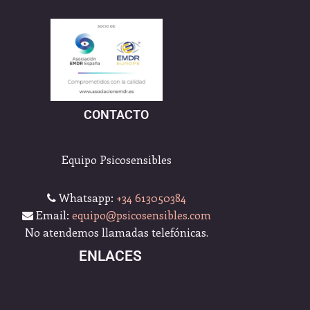
CONTACTO
Equipo Psicosensibles
Whatsapp:
+34 613050384
Email:
equipo@psicosensibles.com
No atendemos llamadas telefónicas.
ENLACES