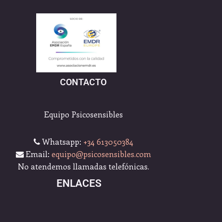
CONTACTO
Equipo Psicosensibles
Whatsapp:
+34 613050384
Email:
equipo@psicosensibles.com
No atendemos llamadas telefónicas.
ENLACES