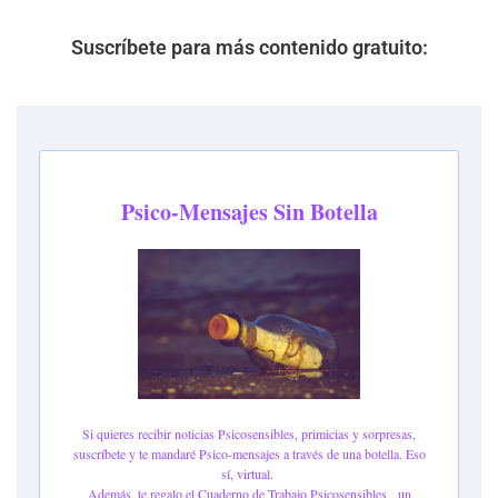
Suscríbete para más contenido gratuito: