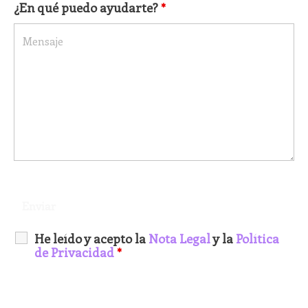
¿En qué puedo ayudarte?
*
He leído y acepto la
Nota Legal
y la
Política
de Privacidad
*