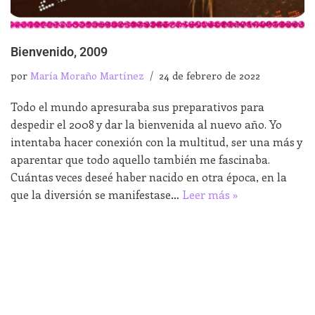
Bienvenido, 2009
por
María Moraño Martínez
24 de febrero de 2022
Todo el mundo apresuraba sus preparativos para
despedir el 2008 y dar la bienvenida al nuevo año. Yo
intentaba hacer conexión con la multitud, ser una más y
aparentar que todo aquello también me fascinaba.
Cuántas veces deseé haber nacido en otra época, en la
que la diversión se manifestase…
Leer más »