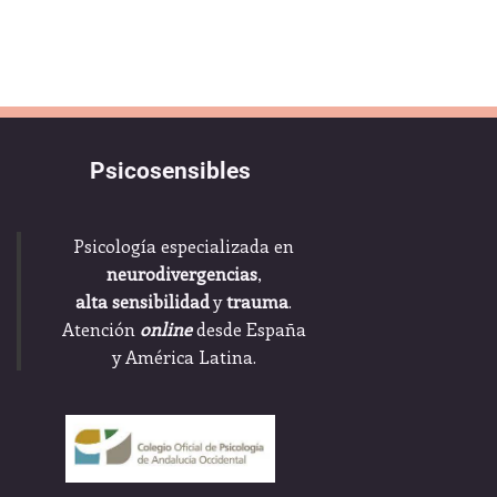
Psicosensibles
Psicología especializada en
neurodivergencias
,
alta sensibilidad
y
trauma
.
Atención
online
desde España
y América Latina.