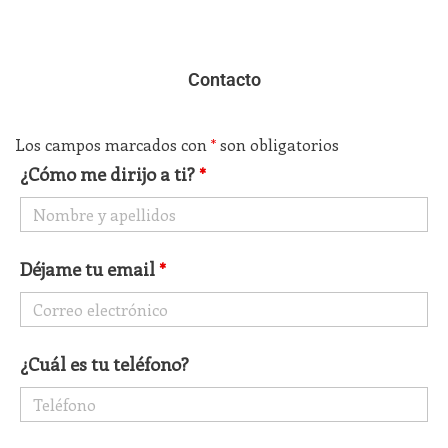
Contacto
Los campos marcados con
*
son obligatorios
¿Cómo me dirijo a ti?
*
Déjame tu email
*
¿Cuál es tu teléfono?