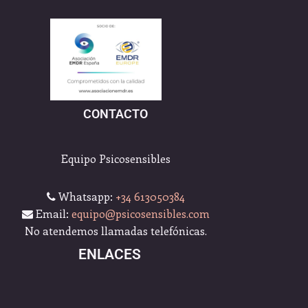
CONTACTO
Equipo Psicosensibles
Whatsapp:
+34 613050384
Email:
equipo@psicosensibles.com
No atendemos llamadas telefónicas.
ENLACES