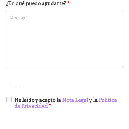
¿En qué puedo ayudarte?
*
He leído y acepto la
Nota Legal
y la
Política
de Privacidad
*