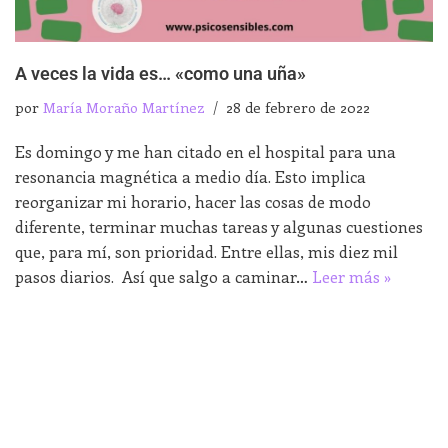
A veces la vida es… «como una uña»
por
María Moraño Martínez
28 de febrero de 2022
Es domingo y me han citado en el hospital para una
resonancia magnética a medio día. Esto implica
reorganizar mi horario, hacer las cosas de modo
diferente, terminar muchas tareas y algunas cuestiones
que, para mí, son prioridad. Entre ellas, mis diez mil
pasos diarios. Así que salgo a caminar…
Leer más »