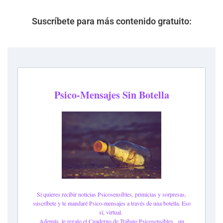
Suscríbete para más contenido gratuito: