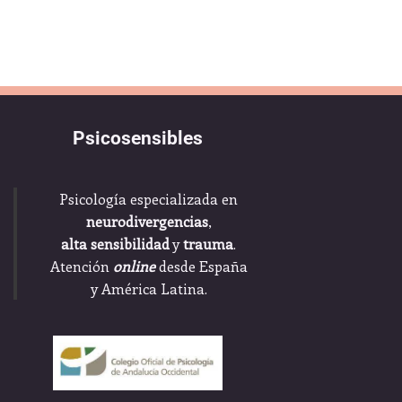
Psicosensibles
Psicología especializada en
neurodivergencias
,
alta sensibilidad
y
trauma
.
Atención
online
desde España
y América Latina.