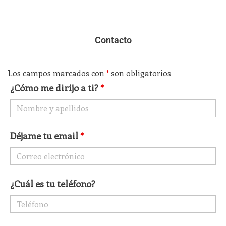
Contacto
Los campos marcados con
*
son obligatorios
¿Cómo me dirijo a ti?
*
Déjame tu email
*
¿Cuál es tu teléfono?