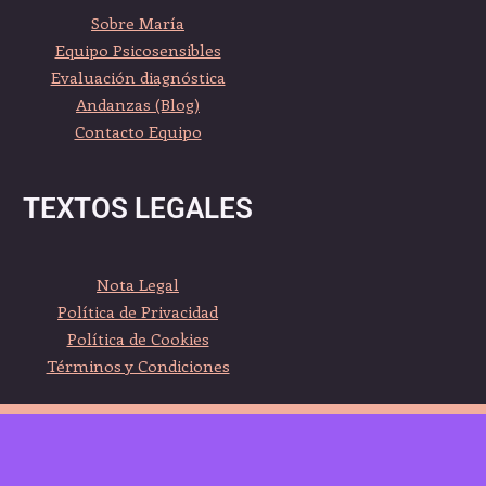
Sobre María
Equipo Psicosensibles
Evaluación diagnóstica
Andanzas (Blog)
Contacto Equipo
TEXTOS LEGALES
Nota Legal
Política de Privacidad
Política de Cookies
Términos y Condiciones