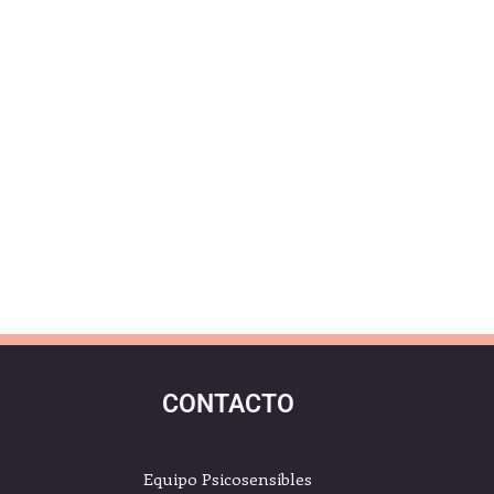
CONTACTO
Equipo Psicosensibles