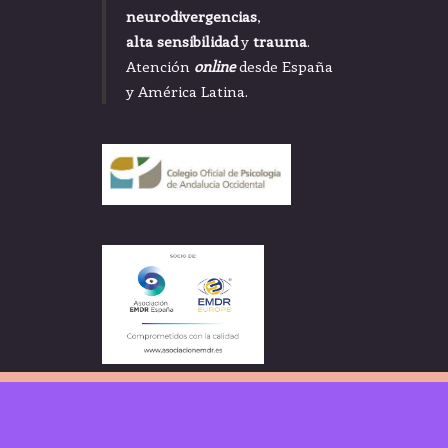
neurodivergencias
,
alta sensibilidad
y
trauma
.
Atención
online
desde España
y América Latina.