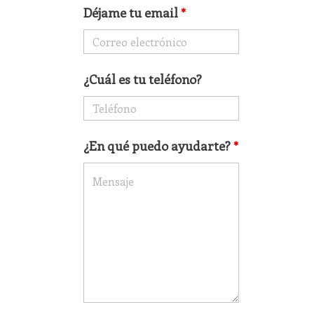
Déjame tu email
*
¿Cuál es tu teléfono?
¿En qué puedo ayudarte?
*