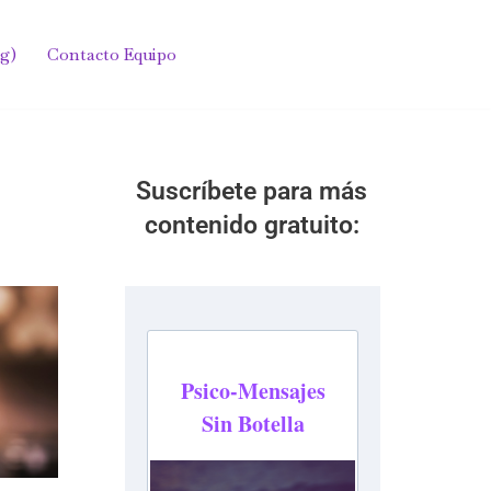
g)
Contacto Equipo
Suscríbete para más
contenido gratuito: